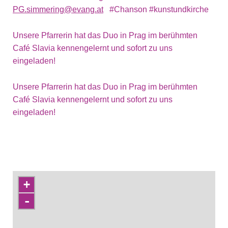
PG.simmering@evang.at
#Chanson #kunstundkirche
Unsere Pfarrerin hat das Duo in Prag im berühmten
Café Slavia kennengelernt und sofort zu uns
eingeladen!
Unsere Pfarrerin hat das Duo in Prag im berühmten
Café Slavia kennengelernt und sofort zu uns
eingeladen!
+
-