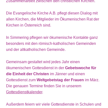
Zusammenarbeit zwischen den christlichen Kirchen.
Die Evangelische Kirche A.B. pflegt diesen Dialog mit
allen Kirchen, die Mitglieder im Ökumenischen Rat der
Kirchen in Österreich sind.
In Simmering pflegen wir ökumenische Kontakte ganz
besonders mit den römisch-katholischen Gemeinden
und der altkatholischen Gemeinde.
Gemeinsam gestaltet wird jedes Jahr einen
ökumenischen Gottesdienst in der
Gebetswoche für
die Einheit der Christen
im Jänner und einen
Gottesdienst zum
Weltgebetstag der Frauen
im März.
Die genauen Termine finden Sie in unserem
Gottesdienstkalender
.
Außerdem feiern wir viele Gottesdienste in Schulen und