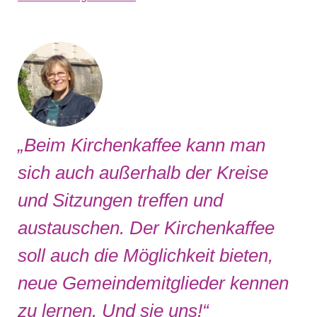
„Beim Kirchenkaffee kann man
sich auch außerhalb der Kreise
und Sitzungen treffen und
austauschen. Der Kirchenkaffee
soll auch die Möglichkeit bieten,
neue Gemeindemitglieder kennen
zu lernen. Und sie uns!“