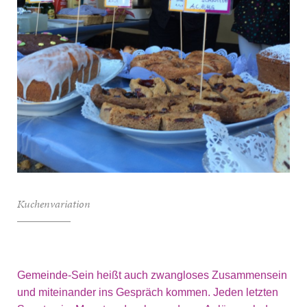
Kuchenvariation
Gemeinde-Sein heißt auch zwangloses Zusammensein
und miteinander ins Gespräch kommen. Jeden letzten