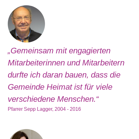
„Gemeinsam mit engagierten
Mitarbeiterinnen und Mitarbeitern
durfte ich daran bauen, dass die
Gemeinde Heimat ist für viele
verschiedene Menschen.“
Pfarrer Sepp Lagger, 2004 - 2016