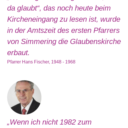
da glaubt“, das noch heute beim
Kircheneingang zu lesen ist, wurde
in der Amtszeit des ersten Pfarrers
von Simmering die Glaubenskirche
erbaut.
Pfarrer Hans Fischer, 1948 - 1968
„Wenn ich nicht 1982 zum