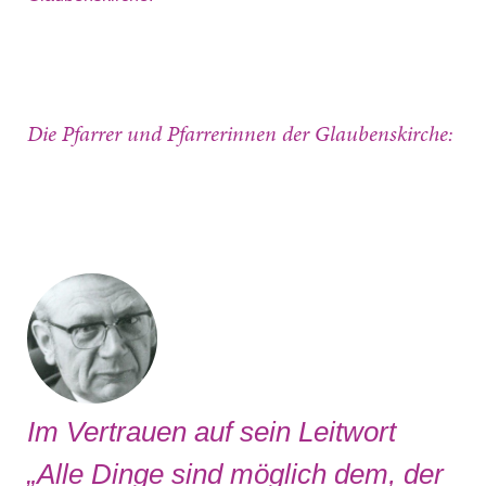
Die Pfarrer und Pfarrerinnen der Glaubenskirche:
Im Vertrauen auf sein Leitwort
„Alle Dinge sind möglich dem, der