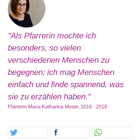
"Als Pfarrerin mochte ich
besonders, so vielen
verschiedenen Menschen zu
begegnen; ich mag Menschen
einfach und finde spannend, was
sie zu erzählen haben."
Pfarrerin Maria Katharina Moser, 2016 - 2018