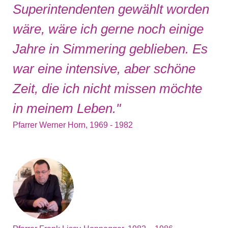
Superintendenten gewählt worden
wäre, wäre ich gerne noch einige
Jahre in Simmering geblieben. Es
war eine intensive, aber schöne
Zeit, die ich nicht missen möchte
in meinem Leben."
Pfarrer Werner Horn, 1969 - 1982