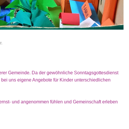
t.
erer Gemeinde. Da der gewöhnliche Sonntagsgottesdienst
 bei uns eigene Angebote für Kinder unterschiedlichen
ns ernst- und angenommen fühlen und Gemeinschaft erleben