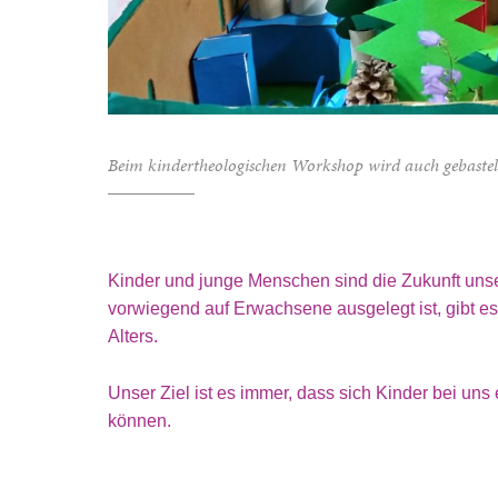
Beim kindertheologischen Workshop wird auch gebastel
Kinder und junge Menschen sind die Zukunft uns
vorwiegend auf Erwachsene ausgelegt ist, gibt es
Alters.
Unser Ziel ist es immer, dass sich Kinder bei u
können.