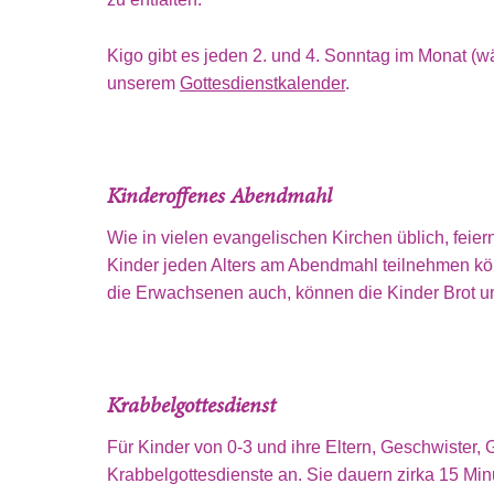
Kigo gibt es jeden 2. und 4. Sonntag im Monat (wä
unserem
Gottesdienstkalender
.
Kinderoffenes Abendmahl
Wie in vielen evangelischen Kirchen üblich, feie
Kinder jeden Alters am Abendmahl teilnehmen könn
die Erwachsenen auch, können die Kinder Brot u
Krabbelgottesdienst
Für Kinder von 0-3 und ihre Eltern, Geschwister,
Krabbelgottesdienste an. Sie dauern zirka 15 Mi