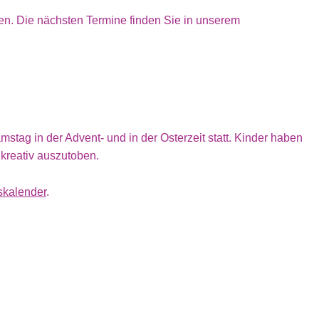
den. Die nächsten Termine finden Sie in unserem
mstag in der Advent- und in der Osterzeit statt. Kinder haben
 kreativ auszutoben.
skalender
.