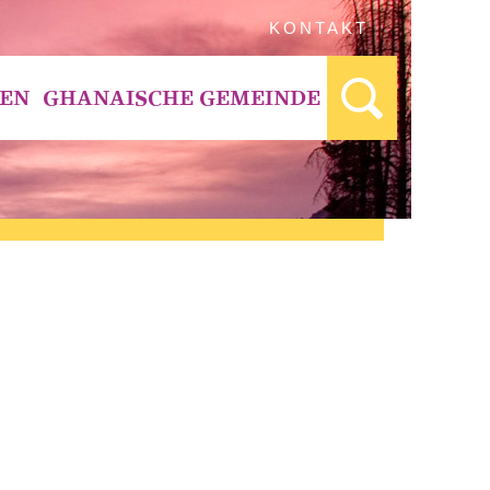
KONTAKT
BEN
GHANAISCHE GEMEINDE