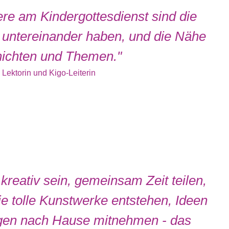
re am Kindergottesdienst sind die
r untereinander haben, und die Nähe
ichten und Themen."
Lektorin und Kigo-Leiterin
reativ sein, gemeinsam Zeit teilen,
e tolle Kunstwerke entstehen, Ideen
gen nach Hause mitnehmen - das