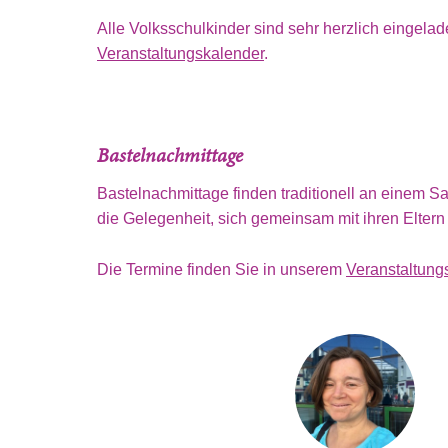
Alle Volksschulkinder sind sehr herzlich eingela
Veranstaltungskalender
.
Bastelnachmittage
Bastelnachmittage finden traditionell an einem Sa
die Gelegenheit, sich gemeinsam mit ihren Eltern
Die Termine finden Sie in unserem
Veranstaltung