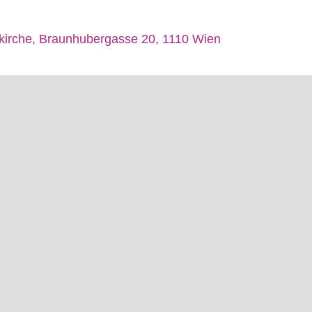
kirche, Braunhubergasse 20, 1110 Wien