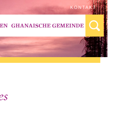
KONTAKT
BEN
GHANAISCHE GEMEINDE
es