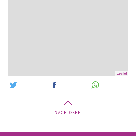
Leaflet
NACH OBEN