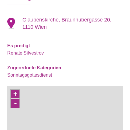
Glaubenskirche, Braunhubergasse 20,
1110 Wien
Es predigt:
Renate Silvestrov
Zugeordnete Kategorien:
Sonntagsgottesdienst
+
-