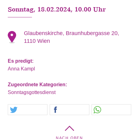
Sonntag, 18.02.2024, 10.00 Uhr
Glaubenskirche, Braunhubergasse 20,
1110 Wien
Es predigt:
Anna Kampl
Zugeordnete Kategorien:
Sonntagsgottesdienst
NACH OBEN