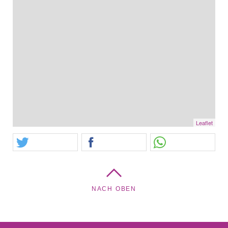
Leaflet
NACH OBEN