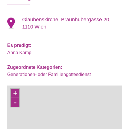
Glaubenskirche, Braunhubergasse 20,
1110 Wien
Es predigt:
Anna Kampl
Zugeordnete Kategorien:
Generationen- oder Familiengottesdienst
+
-