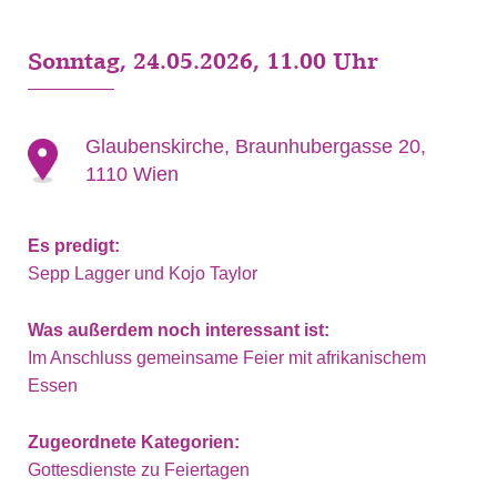
Sonntag, 24.05.2026, 11.00 Uhr
Glaubenskirche, Braunhubergasse 20,
1110 Wien
Es predigt:
Sepp Lagger und Kojo Taylor
Was außerdem noch interessant ist:
Im Anschluss gemeinsame Feier mit afrikanischem
Essen
Zugeordnete Kategorien:
Gottesdienste zu Feiertagen