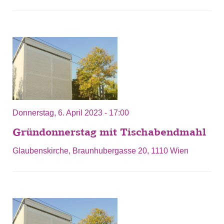
Donnerstag, 6. April 2023 - 17:00
Gründonnerstag mit Tischabendmahl
Glaubenskirche, Braunhubergasse 20, 1110 Wien