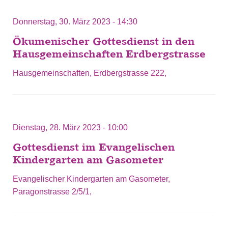
Donnerstag, 30. März 2023 - 14:30
Ökumenischer Gottesdienst in den
Hausgemeinschaften Erdbergstrasse
Hausgemeinschaften, Erdbergstrasse 222,
Dienstag, 28. März 2023 - 10:00
Gottesdienst im Evangelischen
Kindergarten am Gasometer
Evangelischer Kindergarten am Gasometer,
Paragonstrasse 2/5/1,