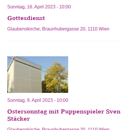
Sonntag, 16. April 2023 - 10:00
Gottesdienst
Glaubenskirche, Braunhubergasse 20, 1110 Wien
Sonntag, 9. April 2023 - 10:00
Ostersonntag mit Puppenspieler Sven
Stäcker
Glaubenskirche, Braunhubergasse 20, 1110 Wien