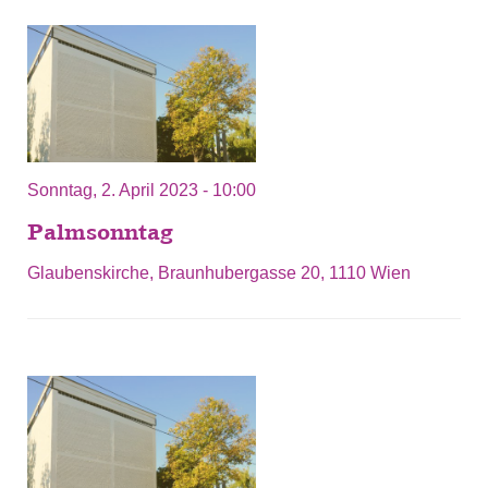
Sonntag, 2. April 2023 - 10:00
Palmsonntag
Glaubenskirche, Braunhubergasse 20, 1110 Wien