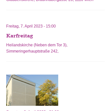
Freitag, 7. April 2023 - 15:00
Karfreitag
Heilandskirche (Neben dem Tor 3),
Simmeringerhauptstraße 242,