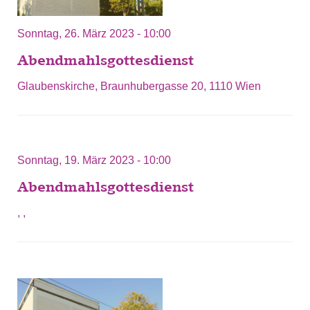
Sonntag, 26. März 2023 - 10:00
Abendmahlsgottesdienst
Glaubenskirche, Braunhubergasse 20, 1110 Wien
Sonntag, 19. März 2023 - 10:00
Abendmahlsgottesdienst
, ,