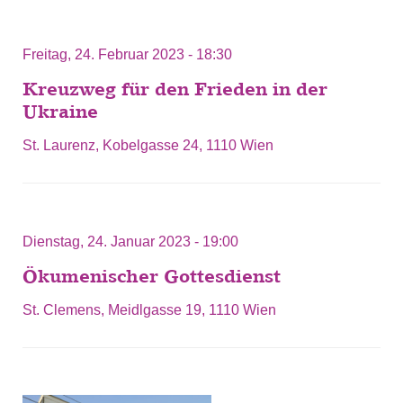
Freitag, 24. Februar 2023 - 18:30
Kreuzweg für den Frieden in der
Ukraine
St. Laurenz, Kobelgasse 24, 1110 Wien
Dienstag, 24. Januar 2023 - 19:00
Ökumenischer Gottesdienst
St. Clemens, Meidlgasse 19, 1110 Wien