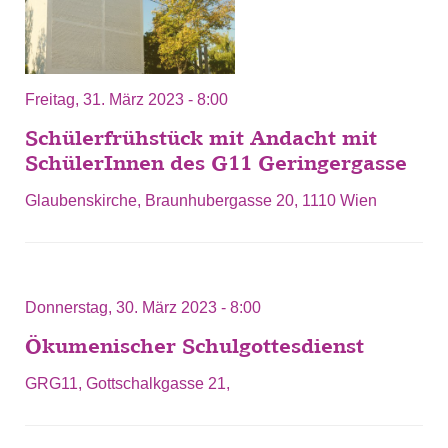
Freitag, 31. März 2023 - 8:00
Schülerfrühstück mit Andacht mit
SchülerInnen des G11 Geringergasse
Glaubenskirche, Braunhubergasse 20, 1110 Wien
Donnerstag, 30. März 2023 - 8:00
Ökumenischer Schulgottesdienst
GRG11, Gottschalkgasse 21,