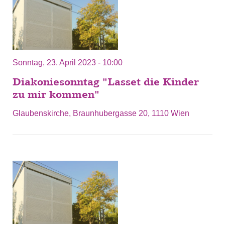
Sonntag, 23. April 2023 - 10:00
Diakoniesonntag "Lasset die Kinder
zu mir kommen"
Glaubenskirche, Braunhubergasse 20, 1110 Wien