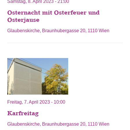
Samstag, 8. April 2023 - 21:00
Osternacht mit Osterfeuer und
Osterjause
Glaubenskirche, Braunhubergasse 20, 1110 Wien
Freitag, 7. April 2023 - 10:00
Karfreitag
Glaubenskirche, Braunhubergasse 20, 1110 Wien