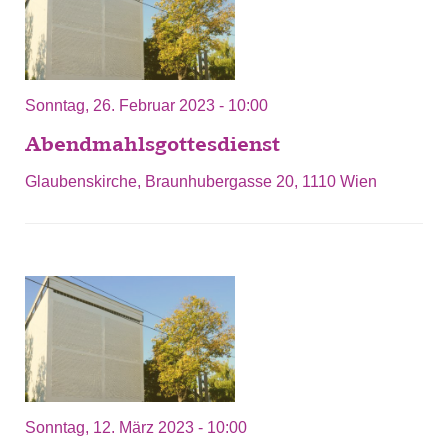
Sonntag, 26. Februar 2023 - 10:00
Abendmahlsgottesdienst
Glaubenskirche, Braunhubergasse 20, 1110 Wien
Sonntag, 12. März 2023 - 10:00