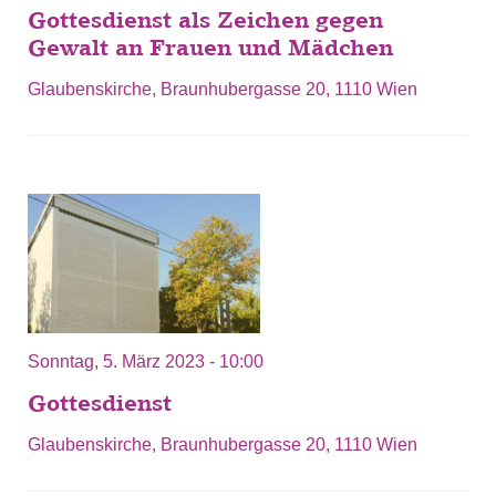
Gottesdienst als Zeichen gegen
Gewalt an Frauen und Mädchen
Glaubenskirche, Braunhubergasse 20, 1110 Wien
Sonntag, 5. März 2023 - 10:00
Gottesdienst
Glaubenskirche, Braunhubergasse 20, 1110 Wien