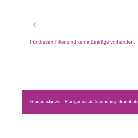
Für diesen Filter sind keine Einträge vorhanden.
Glaubenskirche - Pfarrgemeinde Simmering, Braunhube