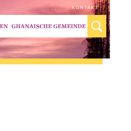
KONTAKT
BEN
GHANAISCHE GEMEINDE