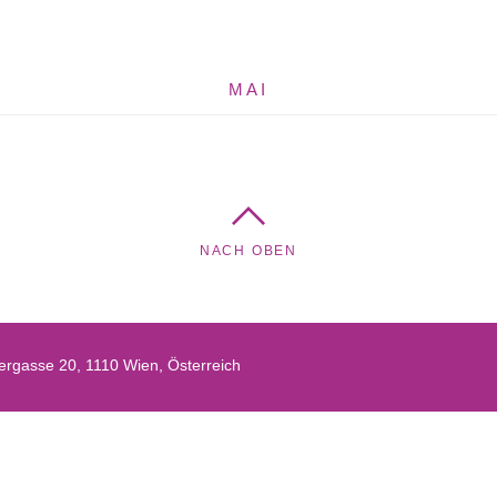
MAI
NACH OBEN
rgasse 20, 1110 Wien, Österreich